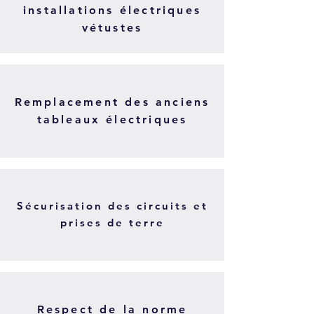
installations électriques
vétustes
Remplacement des anciens
tableaux électriques
Sécurisation des circuits et
prises de terre
Respect de la norme