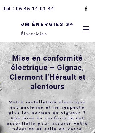
Tél :
06 45 14 01 44
JM Énergies 34
Électricien
Mise en conformité
électrique – Gignac,
Clermont l’Hérault et
alentours
Votre installation électrique
est ancienne et ne respecte
plus les normes en vigueur ?
Une mise en conformité est
essentielle pour assurer votre
sécurité et celle de votre