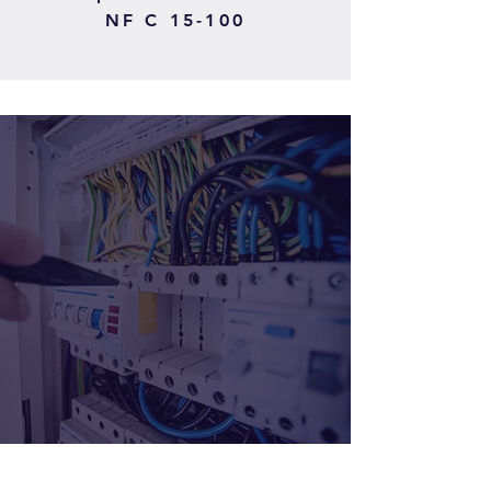
NF C 15-100