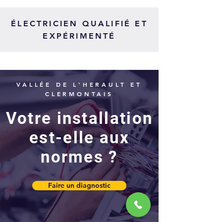
ÉLECTRICIEN QUALIFIÉ ET
EXPÉRIMENTÉ
VALLÉE DE L'HERAULT ET
CLERMONTAIS
Votre installation
est-elle aux
normes ?
Faire un diagnostic