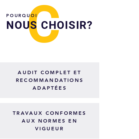
C
POURQUOI
NOUS CHOISIR?
AUDIT COMPLET ET
RECOMMANDATIONS
ADAPTÉES
TRAVAUX CONFORMES
AUX NORMES EN
VIGUEUR