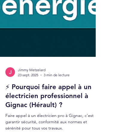
Jimmy Metzelard
23 sept. 2025
3 min de lecture
⚡ Pourquoi faire appel à un
électricien professionnel à
Gignac (Hérault) ?
Faire appel à un électricien pro à Gignac, c’est