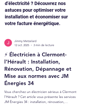
d’électricité ? Découvrez nos
astuces pour optimiser votre
installation et économiser sur
votre facture énergétique.
Jimmy Metzelard
12 oct. 2025
3 min de lecture
⚡ Électricien à Clermont-
l’Hérault : Installation,
Rénovation, Dépannage et
Mise aux normes avec JM
Énergies 34
Vous cherchez un électricien sérieux à Clermont-
l’Hérault ? Cet article vous présente les services de
JM Énergies 34 : installation, rénovation,
dépannage, climatisation, mise aux normes, devis