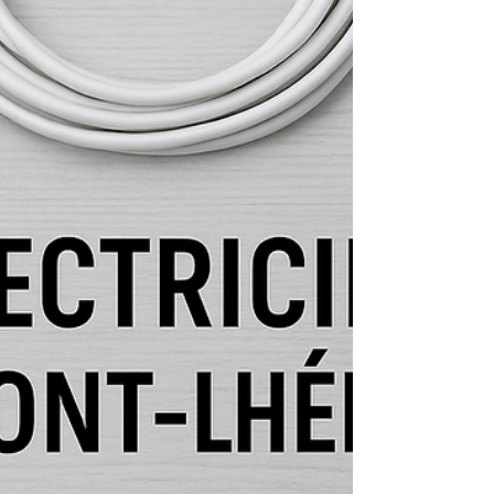
d’un projet réussi. JM Énergies 34 vous
accompagne avec sérieux et transparence.