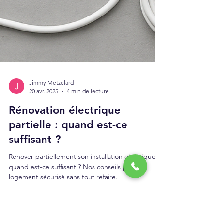
Jimmy Metzelard