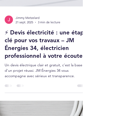
Jimmy Metzelard
21 sept. 2025
3 min de lecture
⚡ Devis électricité : une étape
clé pour vos travaux – JM
Énergies 34, électricien
professionnel à votre écoute
Un devis électrique clair et gratuit, c’est la base