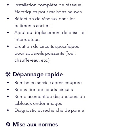
Installation complète de réseaux 
électriques pour maisons neuves
Réfection de réseaux dans les 
bâtiments anciens
Ajout ou déplacement de prises et 
interrupteurs
Création de circuits spécifiques 
pour appareils puissants (four, 
chauffe-eau, etc.)
🛠️ Dépannage rapide
Remise en service après coupure
Réparation de courts-circuits
Remplacement de disjoncteurs ou 
tableaux endommagés
Diagnostic et recherche de panne
🔄 Mise aux normes 