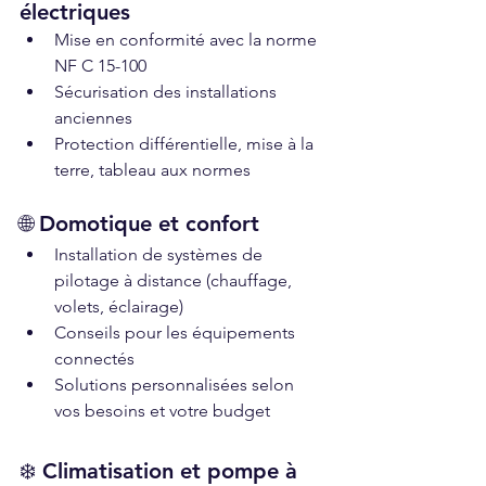
électriques
Mise en conformité avec la norme 
NF C 15-100
Sécurisation des installations 
anciennes
Protection différentielle, mise à la 
terre, tableau aux normes
🌐 Domotique et confort
Installation de systèmes de 
pilotage à distance (chauffage, 
volets, éclairage)
Conseils pour les équipements 
connectés
Solutions personnalisées selon 
vos besoins et votre budget
❄️ Climatisation et pompe à 