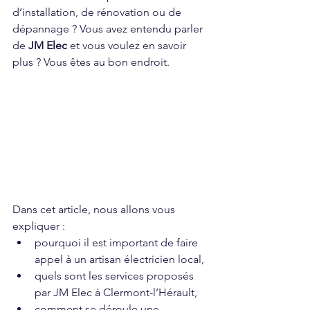
d’installation, de rénovation ou de 
dépannage ? Vous avez entendu parler 
de 
JM Elec
 et vous voulez en savoir 
plus ? Vous êtes au bon endroit.
Dans cet article, nous allons vous 
expliquer :
pourquoi il est important de faire 
appel à un artisan électricien local,
quels sont les services proposés 
par JM Elec à Clermont-l’Hérault,
comment se déroule une 