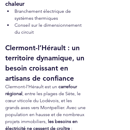
chaleur
Branchement électrique de 
systèmes thermiques
Conseil sur le dimensionnement 
du circuit
Clermont-l’Hérault : un 
territoire dynamique, un 
besoin croissant en 
artisans de confiance
Clermont-l’Hérault est un 
carrefour 
régional
, entre les plages de Sète, le 
cœur viticole du Lodévois, et les 
grands axes vers Montpellier. Avec une 
population en hausse et de nombreux 
projets immobiliers, 
les besoins en 
électricité ne cessent de croître
 :