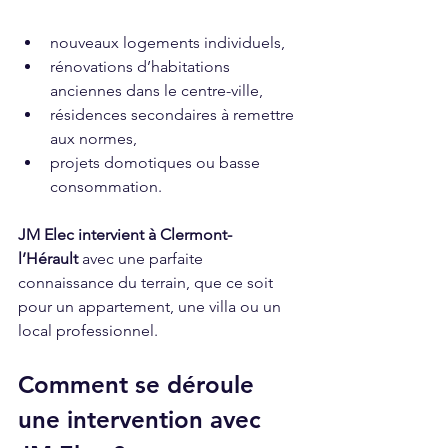
nouveaux logements individuels,
rénovations d’habitations 
anciennes dans le centre-ville,
résidences secondaires à remettre 
aux normes,
projets domotiques ou basse 
consommation.
JM Elec intervient à Clermont-
l’Hérault
 avec une parfaite 
connaissance du terrain, que ce soit 
pour un appartement, une villa ou un 
local professionnel.
Comment se déroule 
une intervention avec 