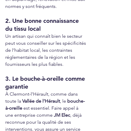
normes y sont fréquents.
2. Une bonne connaissance 
du tissu local
Un artisan qui connaît bien le secteur 
peut vous conseiller sur les spécificités 
de l’habitat local, les contraintes 
réglementaires de la région et les 
fournisseurs les plus fiables.
3. Le bouche-à-oreille comme 
garantie
À Clermont-l’Hérault, comme dans 
toute la 
Vallée de l’Hérault
, le 
bouche-
à-oreille
 est essentiel. Faire appel à 
une entreprise comme 
JM Elec
, déjà 
reconnue pour la qualité de ses 
interventions, vous assure un service 