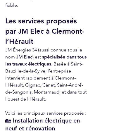
fiable.
Les services proposés 
par JM Elec à Clermont-
l’Hérault
JM Énergies 34 (aussi connue sous le 
nom 
JM Elec
) est 
spécialisée dans tous 
les travaux électriques
. Basée à Saint-
Bauzille-de-la-Sylve, l’entreprise 
intervient rapidement à Clermont-
l’Hérault, Gignac, Canet, Saint-André-
de-Sangonis, Montarnaud, et dans tout 
l’ouest de l’Hérault.
Voici les principaux services proposés :
🏡 Installation électrique en 
neuf et rénovation