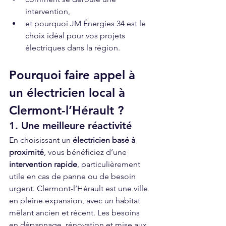
intervention,
et pourquoi JM Énergies 34 est le 
choix idéal pour vos projets 
électriques dans la région.
Pourquoi faire appel à 
un électricien local à 
Clermont-l’Hérault ?
1. Une meilleure réactivité
En choisissant un 
électricien basé à 
proximité
, vous bénéficiez d’une 
intervention rapide
, particulièrement 
utile en cas de panne ou de besoin 
urgent. Clermont-l’Hérault est une ville 
en pleine expansion, avec un habitat 
mêlant ancien et récent. Les besoins 
en dépannage, rénovation et mise aux 